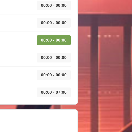
00:00 - 00:00
00:00 - 00:00
00:00 - 00:00
00:00 - 00:00
00:00 - 00:00
00:00 - 07:00